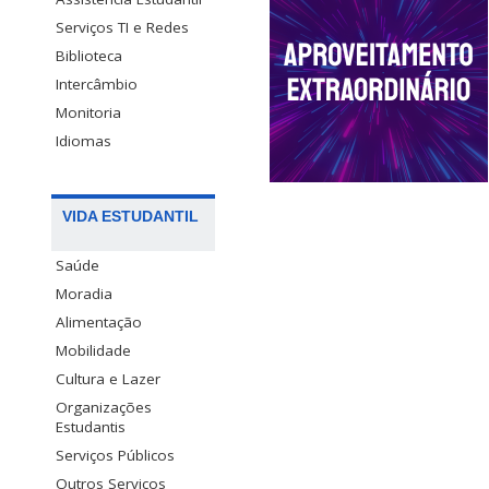
Serviços TI e Redes
Biblioteca
Intercâmbio
Monitoria
Idiomas
VIDA ESTUDANTIL
Saúde
Moradia
Alimentação
Mobilidade
Cultura e Lazer
Organizações
Estudantis
Serviços Públicos
Outros Serviços