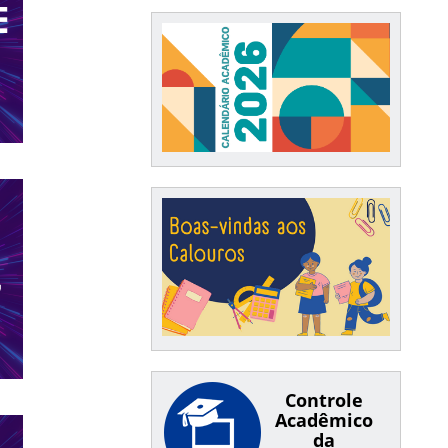
Controle
Acadêmico
da