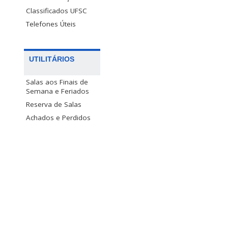
Classificados UFSC
Telefones Úteis
UTILITÁRIOS
Salas aos Finais de
Semana e Feriados
Reserva de Salas
Achados e Perdidos