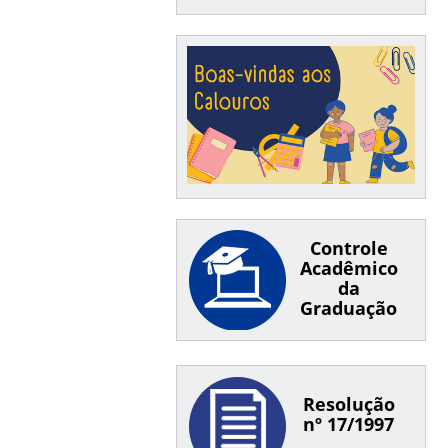
Controle
Acadêmico
da
Graduação
Resolução
nº 17/1997