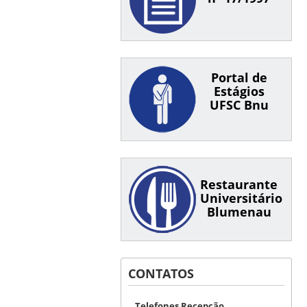
Portal de
Estágios
UFSC Bnu
Restaurante
Universitário
Blumenau
CONTATOS
Telefones Recepção