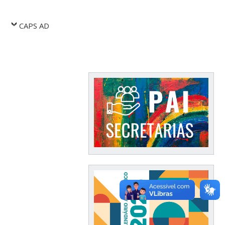
CAPS AD