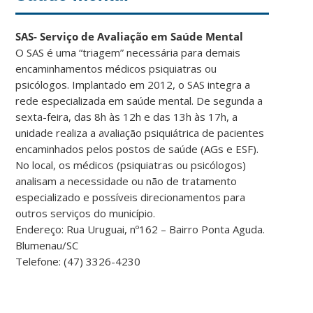
SAS- Serviço de Avaliação em Saúde Mental
O SAS é uma “triagem” necessária para demais
encaminhamentos médicos psiquiatras ou
psicólogos. Implantado em 2012, o SAS integra a
rede especializada em saúde mental. De segunda a
sexta-feira, das 8h às 12h e das 13h às 17h, a
unidade realiza a avaliação psiquiátrica de pacientes
encaminhados pelos postos de saúde (AGs e ESF).
No local, os médicos (psiquiatras ou psicólogos)
analisam a necessidade ou não de tratamento
especializado e possíveis direcionamentos para
outros serviços do município.
Endereço: Rua Uruguai, nº162 – Bairro Ponta Aguda.
Blumenau/SC
Telefone: (47) 3326-4230