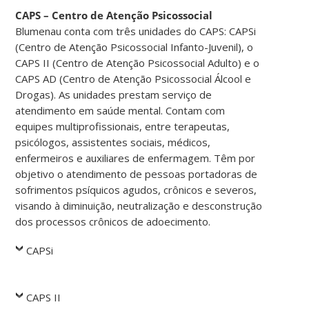
CAPS – Centro de Atenção Psicossocial
Blumenau conta com três unidades do CAPS: CAPSi
(Centro de Atenção Psicossocial Infanto-Juvenil), o
CAPS II (Centro de Atenção Psicossocial Adulto) e o
CAPS AD (Centro de Atenção Psicossocial Álcool e
Drogas). As unidades prestam serviço de
atendimento em saúde mental. Contam com
equipes multiprofissionais, entre terapeutas,
psicólogos, assistentes sociais, médicos,
enfermeiros e auxiliares de enfermagem. Têm por
objetivo o atendimento de pessoas portadoras de
sofrimentos psíquicos agudos, crônicos e severos,
visando à diminuição, neutralização e desconstrução
dos processos crônicos de adoecimento.
CAPSi
CAPS II