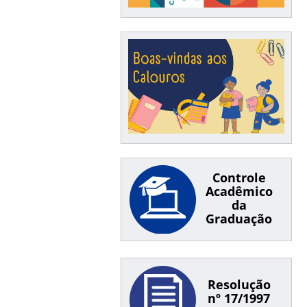
Controle
Acadêmico
da
Graduação
Resolução
nº 17/1997