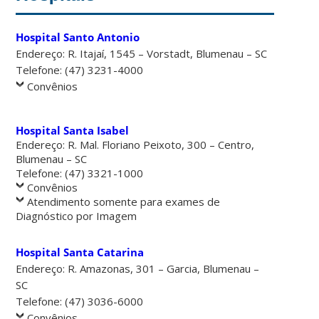
Hospital Santo Antonio
Endereço: R. Itajaí, 1545 – Vorstadt, Blumenau – SC
Telefone: (47) 3231-4000
Convênios
Hospital Santa Isabel
Endereço: R. Mal. Floriano Peixoto, 300 – Centro,
Blumenau – SC
Telefone: (47) 3321-1000
Convênios
Atendimento somente para exames de
Diagnóstico por Imagem
Hospital Santa Catarina
Endereço: R. Amazonas, 301 – Garcia, Blumenau –
SC
Telefone: (47) 3036-6000
Convênios