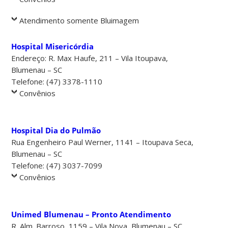
Atendimento somente Bluimagem
Hospital Misericórdia
Endereço: R. Max Haufe, 211 – Vila Itoupava,
Blumenau – SC
Telefone: (47) 3378-1110
Convênios
Hospital Dia do Pulmão
Rua Engenheiro Paul Werner, 1141 – Itoupava Seca,
Blumenau – SC
Telefone: (47) 3037-7099
Convênios
Unimed Blumenau – Pronto Atendimento
R. Alm. Barroso, 1159 – Vila Nova, Blumenau – SC