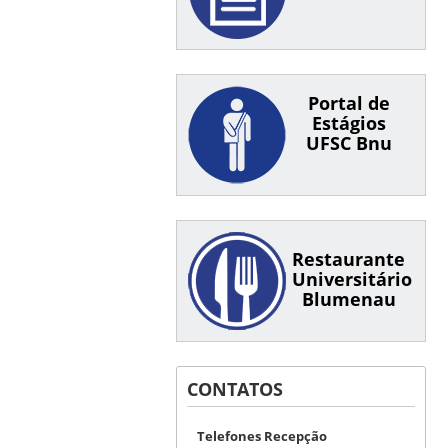
Portal de
Estágios
UFSC Bnu
Restaurante
Universitário
Blumenau
CONTATOS
Telefones Recepção