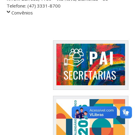
Telefone: (47) 3331-8700
Convênios