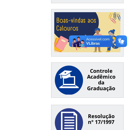
Controle
Acadêmico
da
Graduação
Resolução
nº 17/1997