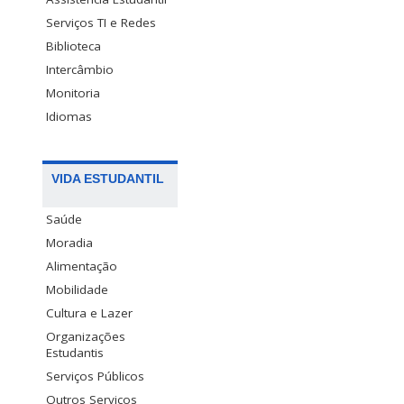
Serviços TI e Redes
Biblioteca
Intercâmbio
Monitoria
Idiomas
VIDA ESTUDANTIL
Saúde
Moradia
Alimentação
Mobilidade
Cultura e Lazer
Organizações
Estudantis
Serviços Públicos
Outros Serviços