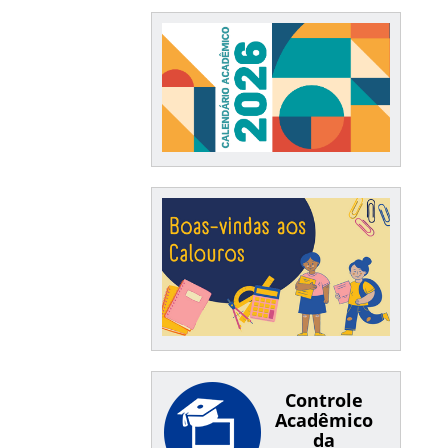
Controle
Acadêmico
da