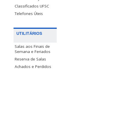
Classificados UFSC
Telefones Úteis
UTILITÁRIOS
Salas aos Finais de
Semana e Feriados
Reserva de Salas
Achados e Perdidos