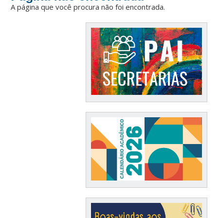
A página que você procura não foi encontrada.